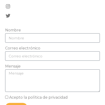
Nombre
Correo electrónico
Mensaje
Acepto la política de privacidad