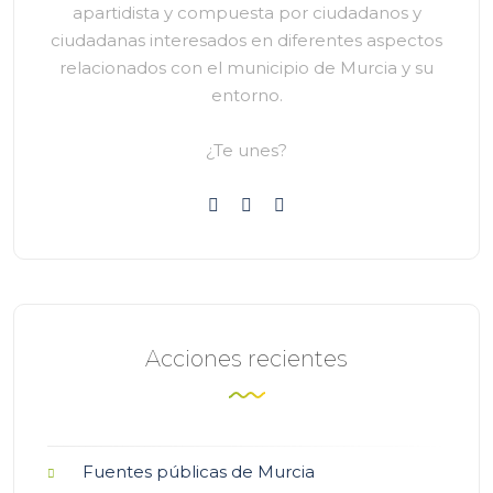
apartidista y compuesta por ciudadanos y
ciudadanas interesados en diferentes aspectos
relacionados con el municipio de Murcia y su
entorno.
¿Te unes?
Acciones recientes
Fuentes públicas de Murcia