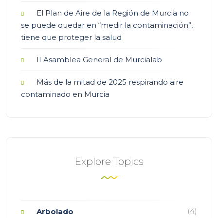
El Plan de Aire de la Región de Murcia no
se puede quedar en “medir la contaminación”,
tiene que proteger la salud
II Asamblea General de Murcialab
Más de la mitad de 2025 respirando aire
contaminado en Murcia
Explore Topics
(4)
Arbolado