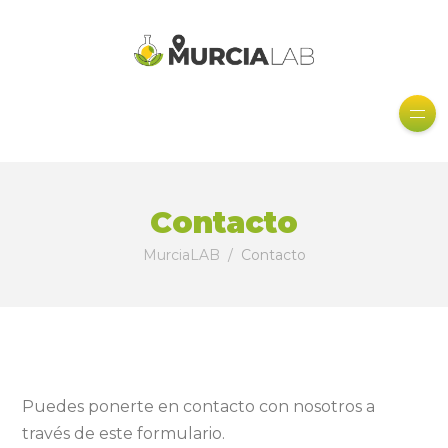
Contacto
MurciaLAB
Contacto
Puedes ponerte en contacto con nosotros a
través de este formulario.