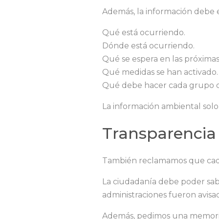
Además, la información debe e
Qué está ocurriendo.
Dónde está ocurriendo.
Qué se espera en las próximas
Qué medidas se han activado.
Qué debe hacer cada grupo d
La información ambiental solo 
Transparencia
También reclamamos que cada 
La ciudadanía debe poder sab
administraciones fueron avisad
Además, pedimos una memoria